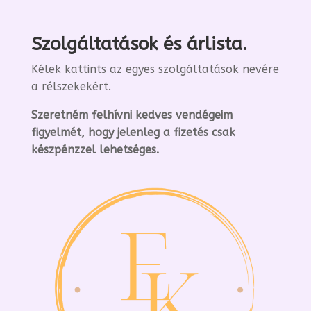
Szolgáltatások és árlista.
Kélek kattints az egyes szolgáltatások nevére
a rélszekekért.
Szeretném felhívni kedves vendégeim
figyelmét, hogy jelenleg a fizetés csak
készpénzzel lehetséges.