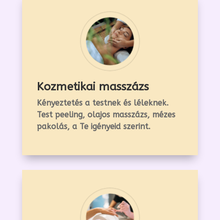
Kozmetikai masszázs
Kényeztetés a testnek és léleknek.
Test peeling, olajos masszázs, mézes
pakolás, a Te igényeid szerint.