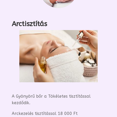
Arctisztítás
A Gyönyörű bőr a Tökéletes tisztítással
kezdődik.
Arckezelés tisztítással 18 000 Ft