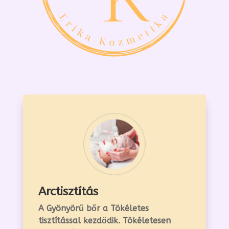
Arctisztítás
A Gyönyörű bőr a Tökéletes
tisztítással kezdődik. Tökéletesen